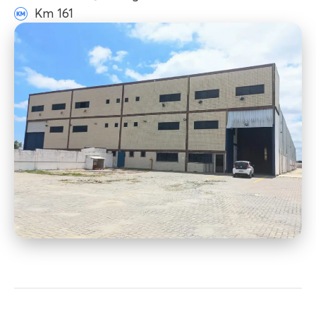
Km 161