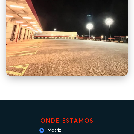
ONDE ESTAMOS
Matriz