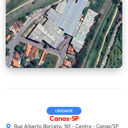
UNIDADE
Canas-SP
Rua Alberto Borceto, 161 - Centro - Canas/SP