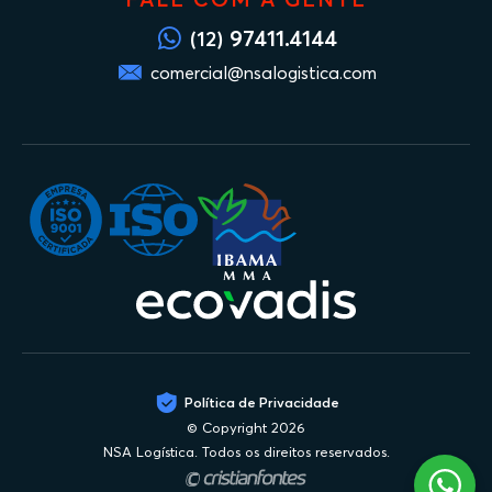
97411.4144
(12)
comercial@nsalogistica.com
Política de Privacidade
© Copyright 2026
NSA Logística. Todos os direitos reservados.