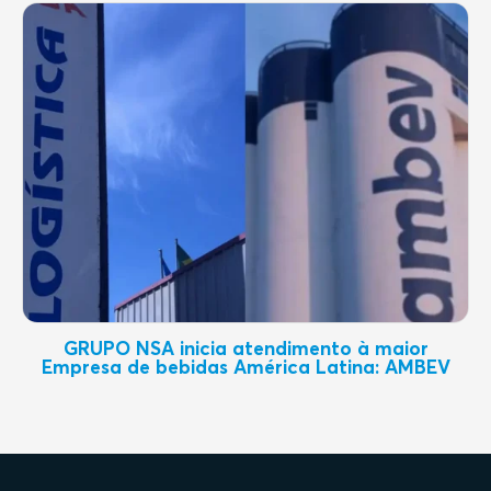
GRUPO NSA inicia atendimento à maior
Empresa de bebidas América Latina: AMBEV