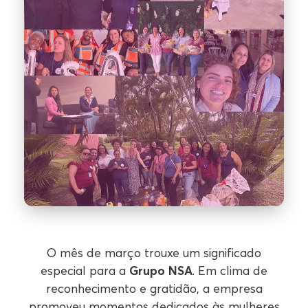
O mês de março trouxe um significado
especial para a
Grupo NSA
. Em clima de
reconhecimento e gratidão, a empresa
promoveu momentos dedicados às mulheres