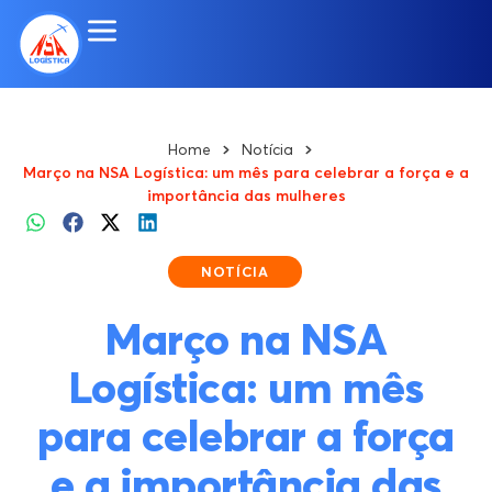
Home
Notícia
Março na NSA Logística: um mês para celebrar a força e a
importância das mulheres
NOTÍCIA
Março na NSA
Logística: um mês
para celebrar a força
e a importância das