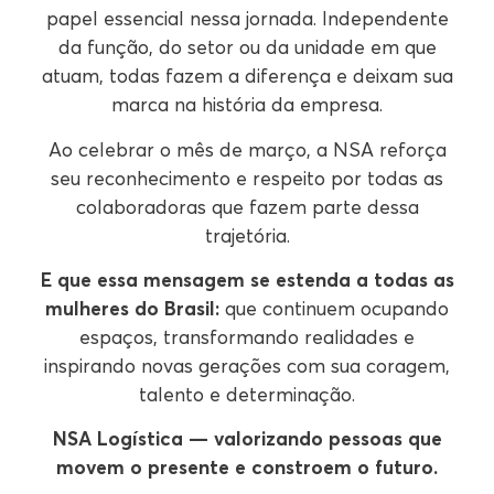
papel essencial nessa jornada. Independente
da função, do setor ou da unidade em que
atuam, todas fazem a diferença e deixam sua
marca na história da empresa.
Ao celebrar o mês de março, a NSA reforça
seu reconhecimento e respeito por todas as
colaboradoras que fazem parte dessa
trajetória.
E que essa mensagem se estenda a todas as
mulheres do Brasil:
que continuem ocupando
espaços, transformando realidades e
inspirando novas gerações com sua coragem,
talento e determinação.
NSA Logística — valorizando pessoas que
movem o presente e constroem o futuro.