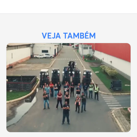
VEJA TAMBÉM