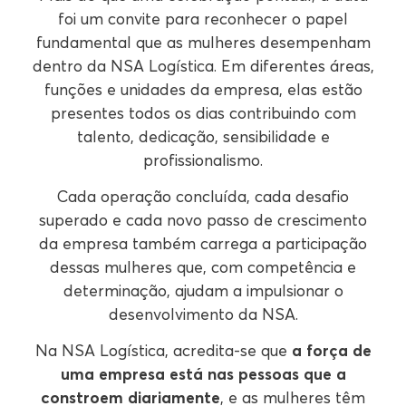
foi um convite para reconhecer o papel
fundamental que as mulheres desempenham
dentro da NSA Logística. Em diferentes áreas,
funções e unidades da empresa, elas estão
presentes todos os dias contribuindo com
talento, dedicação, sensibilidade e
profissionalismo.
Cada operação concluída, cada desafio
superado e cada novo passo de crescimento
da empresa também carrega a participação
dessas mulheres que, com competência e
determinação, ajudam a impulsionar o
desenvolvimento da NSA.
Na NSA Logística, acredita-se que
a força de
uma empresa está nas pessoas que a
constroem diariamente
, e as mulheres têm