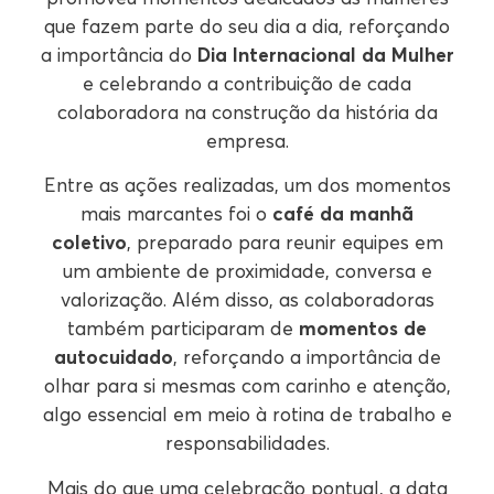
que fazem parte do seu dia a dia, reforçando
a importância do
Dia Internacional da Mulher
e celebrando a contribuição de cada
colaboradora na construção da história da
empresa.
Entre as ações realizadas, um dos momentos
mais marcantes foi o
café da manhã
coletivo
, preparado para reunir equipes em
um ambiente de proximidade, conversa e
valorização. Além disso, as colaboradoras
também participaram de
momentos de
autocuidado
, reforçando a importância de
olhar para si mesmas com carinho e atenção,
algo essencial em meio à rotina de trabalho e
responsabilidades.
Mais do que uma celebração pontual, a data