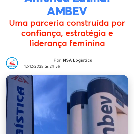
AMBEV
Uma parceria construída por
confiança, estratégia e
liderança feminina
Por:
NSA Logística
12/12/2025 às 21h56