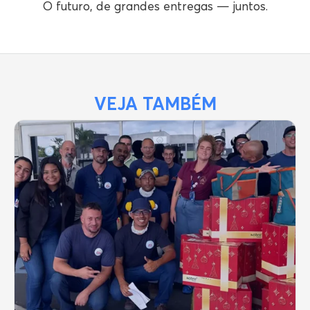
O futuro, de grandes entregas — juntos.
VEJA TAMBÉM