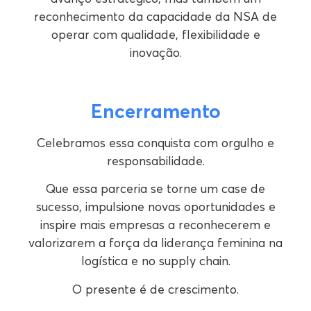
reconhecimento da capacidade da NSA de
operar com qualidade, flexibilidade e
inovação.
Encerramento
Celebramos essa conquista com orgulho e
responsabilidade.
Que essa parceria se torne um case de
sucesso, impulsione novas oportunidades e
inspire mais empresas a reconhecerem e
valorizarem a força da liderança feminina na
logística e no supply chain.
O presente é de crescimento.