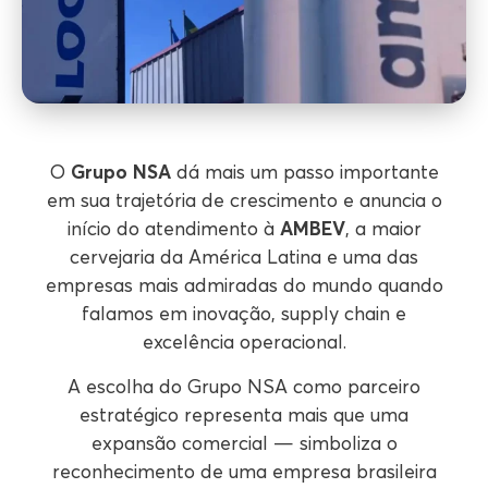
O
Grupo NSA
dá mais um passo importante
em sua trajetória de crescimento e anuncia o
início do atendimento à
AMBEV
, a maior
cervejaria da América Latina e uma das
empresas mais admiradas do mundo quando
falamos em inovação, supply chain e
excelência operacional.
A escolha do Grupo NSA como parceiro
estratégico representa mais que uma
expansão comercial — simboliza o
reconhecimento de uma empresa brasileira