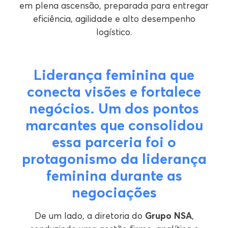
em plena ascensão, preparada para entregar
eficiência, agilidade e alto desempenho
logístico.
Liderança feminina que
conecta visões e fortalece
negócios. Um dos pontos
marcantes que consolidou
essa parceria foi o
protagonismo da liderança
feminina durante as
negociações
De um lado, a diretoria do
Grupo NSA
,