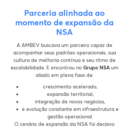
Parceria alinhada ao
momento de expansão da
NSA
A AMBEV buscava um parceiro capaz de
acompanhar seus padrões operacionais, sua
cultura de melhoria contínua e seu ritmo de
escalabilidade. E encontrou no
Grupo NSA
um
aliado em plena fase de:
crescimento acelerado,
expansão territorial,
integração de novos negócios,
e evolução constante em infraestrutura e
gestão operacional.
O cenário de expansão da NSA foi decisivo