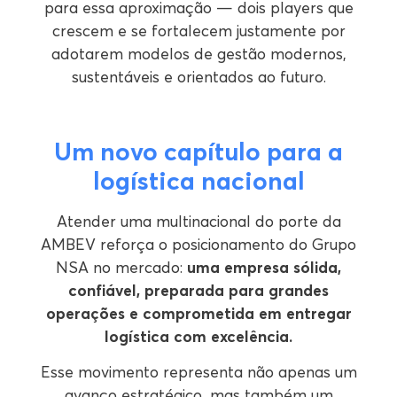
para essa aproximação — dois players que
crescem e se fortalecem justamente por
adotarem modelos de gestão modernos,
sustentáveis e orientados ao futuro.
Um novo capítulo para a
logística nacional
Atender uma multinacional do porte da
AMBEV reforça o posicionamento do Grupo
NSA no mercado:
uma empresa sólida,
confiável, preparada para grandes
operações e comprometida em entregar
logística com excelência.
Esse movimento representa não apenas um
avanço estratégico, mas também um