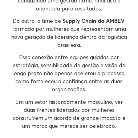
conduzindo uma gestão firme, analítica e
orientada para resultados.
Do outro, o time de
Supply Chain da AMBEV
,
formado por mulheres que representam uma
nova geração de liderança dentro da logística
brasileira.
Essa conexão entre equipes guiadas por
estratégia, sensibilidade de gestão e visão de
longo prazo não apenas acelerou o processo,
como fortaleceu a confiança entre as duas
organizações.
Em um setor historicamente masculino, ver
duas frentes lideradas por mulheres
construírem um acordo de grande impacto é
um marco que merece ser celebrado.