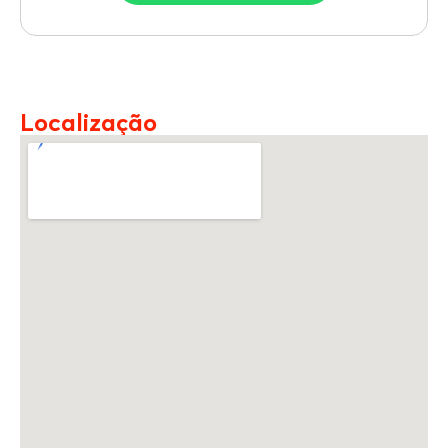
Localização