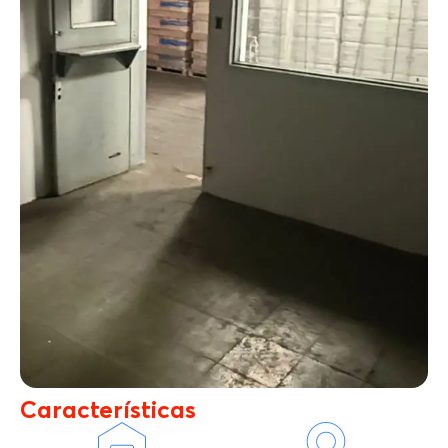
Características