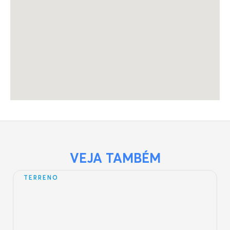
VEJA TAMBÉM
ÁREA CLIMATIZADA