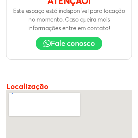
ATENÇÃO!
Este espaço está indisponível para locação
no momento. Caso queira mais
informações entre em contato!
Fale conosco
Localização