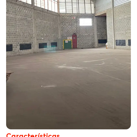
Características