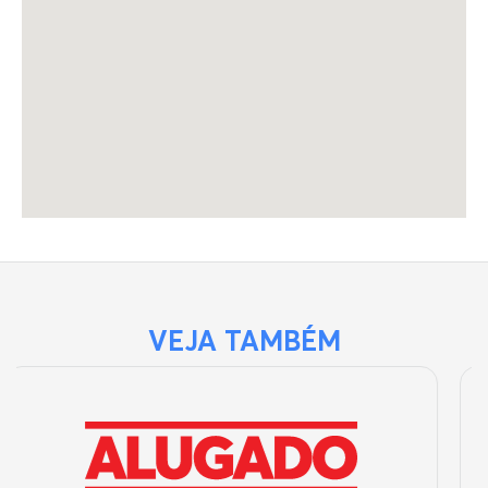
VEJA TAMBÉM
GALPÃO