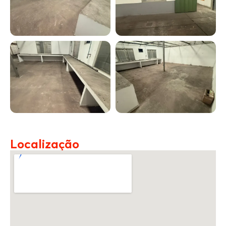
Localização