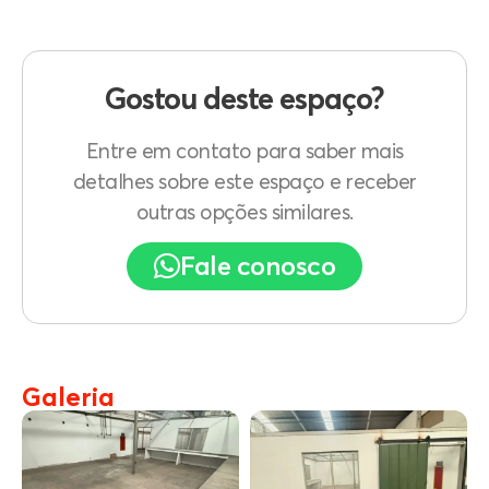
Gostou deste espaço?
Entre em contato para saber mais
detalhes sobre este espaço e receber
outras opções similares.
Fale conosco
Galeria