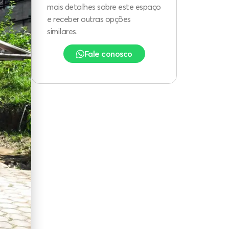
mais detalhes sobre este espaço
e receber outras opções
similares.
Fale conosco