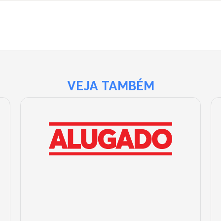
VEJA TAMBÉM