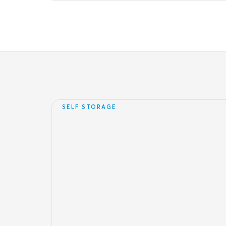
SELF STORAGE